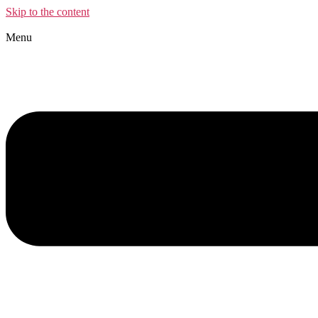
Skip to the content
Menu