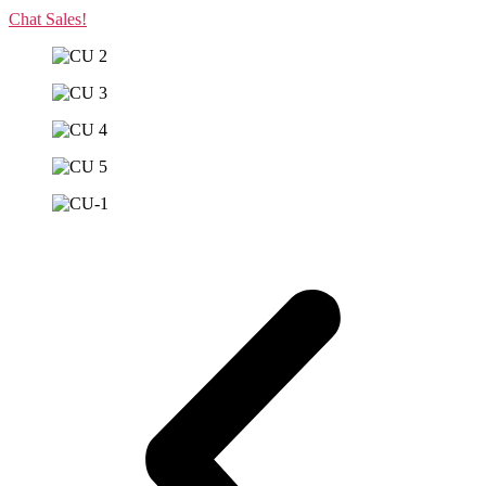
Chat Sales!