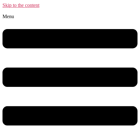
Skip to the content
Menu