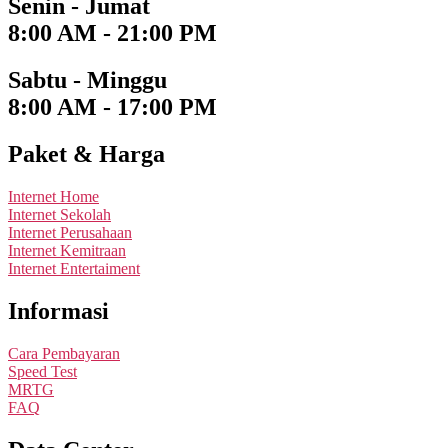
Senin - Jumat
8:00 AM - 21:00 PM
Sabtu - Minggu
8:00 AM - 17:00 PM
Paket & Harga
Internet Home
Internet Sekolah
Internet Perusahaan
Internet Kemitraan
Internet Entertaiment
Informasi
Cara Pembayaran
Speed Test
MRTG
FAQ