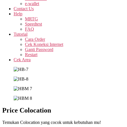
e-wallet
Contact Us
Help
MRTG
Speedtest
FAQ
Tutorial
Cara Order
Cek Koneksi Internet
Ganti Password
Restart
Cek Area
Price Colocation
Temukan Colocation yang cocok untuk kebutuhan mu!