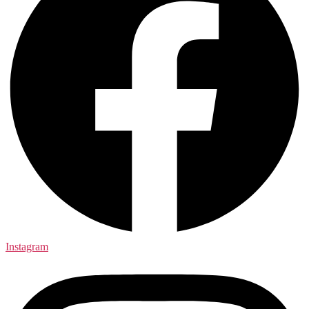
Instagram