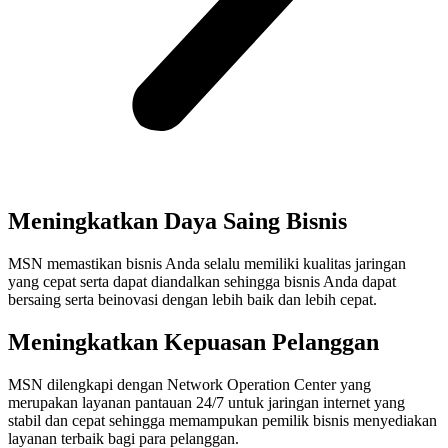
Meningkatkan Daya Saing Bisnis
MSN memastikan bisnis Anda selalu memiliki kualitas jaringan
yang cepat serta dapat diandalkan sehingga bisnis Anda dapat
bersaing serta beinovasi dengan lebih baik dan lebih cepat.
Meningkatkan Kepuasan Pelanggan
MSN dilengkapi dengan Network Operation Center yang
merupakan layanan pantauan 24/7 untuk jaringan internet yang
stabil dan cepat sehingga memampukan pemilik bisnis menyediakan
layanan terbaik bagi para pelanggan.