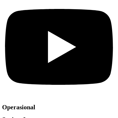
Operasional