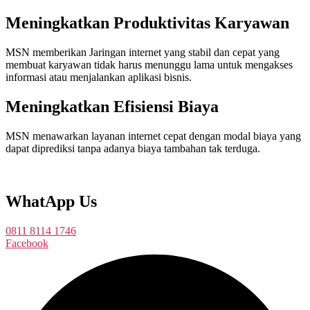
Meningkatkan Produktivitas Karyawan
MSN memberikan Jaringan internet yang stabil dan cepat yang
membuat karyawan tidak harus menunggu lama untuk mengakses
informasi atau menjalankan aplikasi bisnis.
Meningkatkan Efisiensi Biaya
MSN menawarkan layanan internet cepat dengan modal biaya yang
dapat diprediksi tanpa adanya biaya tambahan tak terduga.
WhatApp Us
0811 8114 1746
Facebook