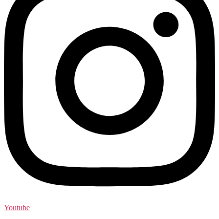
Youtube