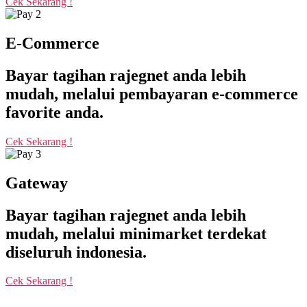
Cek Sekarang !
E-Commerce
Bayar tagihan rajegnet anda lebih
mudah, melalui pembayaran e-commerce
favorite anda.
Cek Sekarang !
Gateway
Bayar tagihan rajegnet anda lebih
mudah, melalui minimarket terdekat
diseluruh indonesia.
Cek Sekarang !