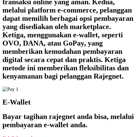
transaksi online yang aman. Kedua,
melalui platform e-commerce, pelanggan
dapat memilih berbagai opsi pembayaran
yang disediakan oleh marketplace.
Ketiga, menggunakan e-wallet, seperti
OVO, DANA, atau GoPay, yang
memberikan kemudahan pembayaran
digital secara cepat dan praktis. Ketiga
metode ini memberikan fleksibilitas dan
kenyamanan bagi pelanggan Rajegnet.
E-Wallet
Bayar tagihan rajegnet anda bisa, melalui
pembayaran e-wallet anda.