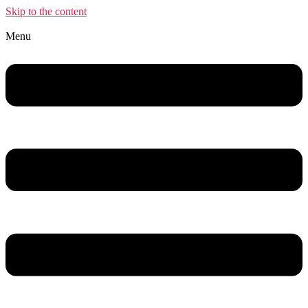
Skip to the content
Menu