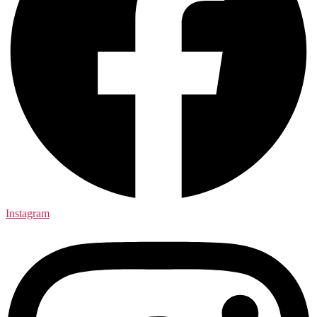
Instagram