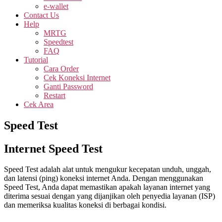
e-wallet
Contact Us
Help
MRTG
Speedtest
FAQ
Tutorial
Cara Order
Cek Koneksi Internet
Ganti Password
Restart
Cek Area
Speed Test
Internet Speed Test
Speed Test adalah alat untuk mengukur kecepatan unduh, unggah,
dan latensi (ping) koneksi internet Anda. Dengan menggunakan
Speed Test, Anda dapat memastikan apakah layanan internet yang
diterima sesuai dengan yang dijanjikan oleh penyedia layanan (ISP)
dan memeriksa kualitas koneksi di berbagai kondisi.