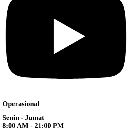
Operasional
Senin - Jumat
8:00 AM - 21:00 PM