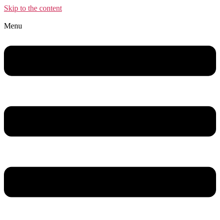
Skip to the content
Menu