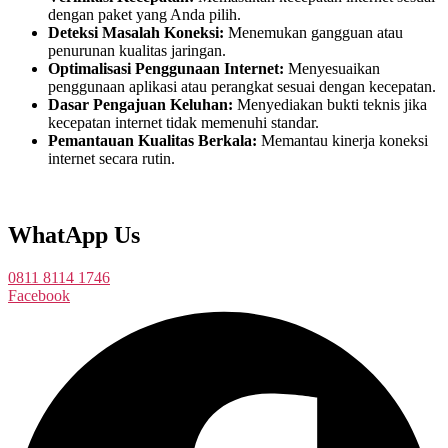
dengan paket yang Anda pilih.
Deteksi Masalah Koneksi:
Menemukan gangguan atau
penurunan kualitas jaringan.
Optimalisasi Penggunaan Internet:
Menyesuaikan
penggunaan aplikasi atau perangkat sesuai dengan kecepatan.
Dasar Pengajuan Keluhan:
Menyediakan bukti teknis jika
kecepatan internet tidak memenuhi standar.
Pemantauan Kualitas Berkala:
Memantau kinerja koneksi
internet secara rutin.
WhatApp Us
0811 8114 1746
Facebook