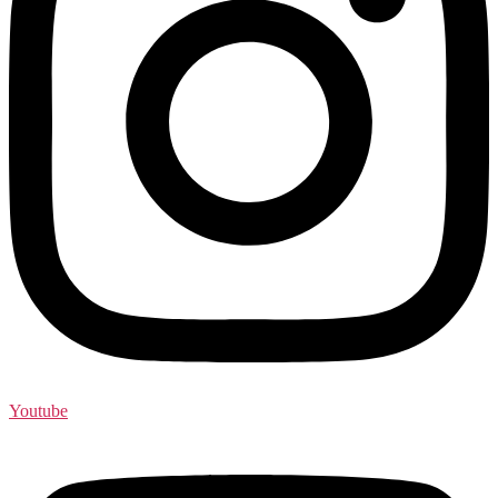
Youtube