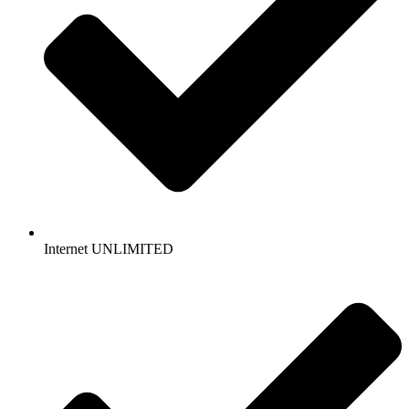
Internet UNLIMITED