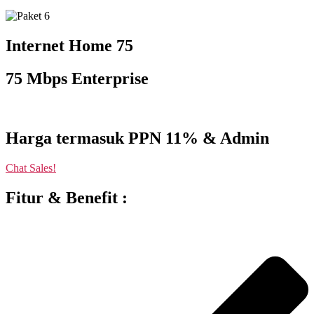
Internet Home 75
75 Mbps Enterprise
Harga termasuk PPN 11% & Admin
Chat Sales!
Fitur & Benefit :