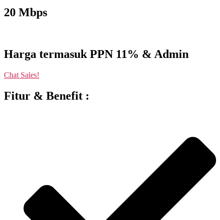
20 Mbps
Harga termasuk PPN 11% & Admin
Chat Sales!
Fitur & Benefit :