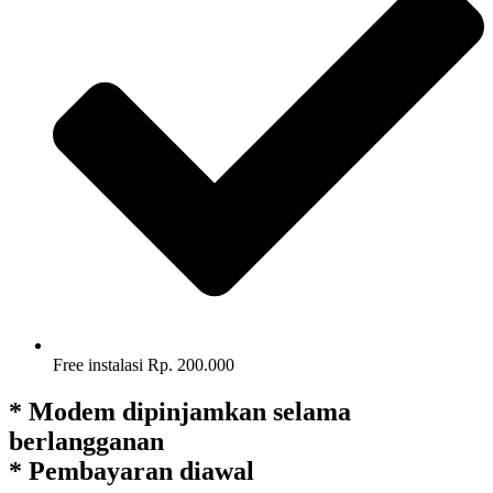
Free instalasi Rp. 200.000
* Modem dipinjamkan selama
berlangganan
* Pembayaran diawal