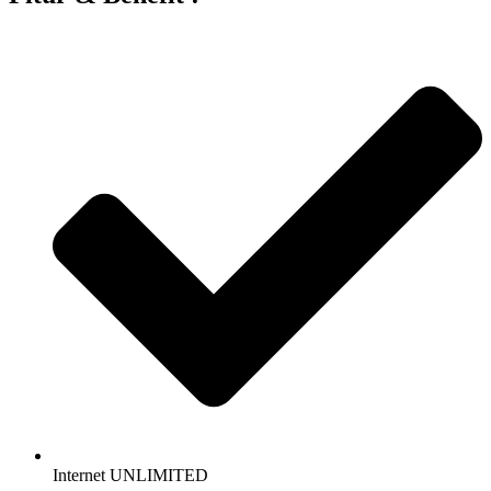
Internet UNLIMITED