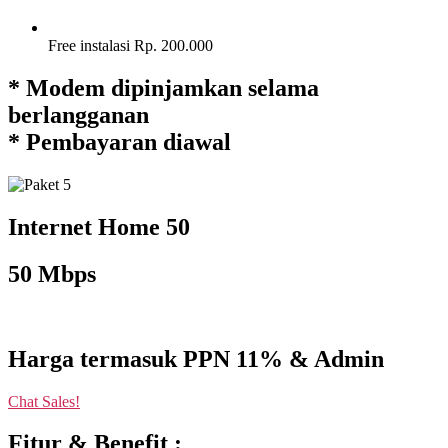
Free instalasi Rp. 200.000
* Modem dipinjamkan selama
berlangganan
* Pembayaran diawal
Internet Home 50
50 Mbps
Harga termasuk PPN 11% & Admin
Chat Sales!
Fitur & Benefit :