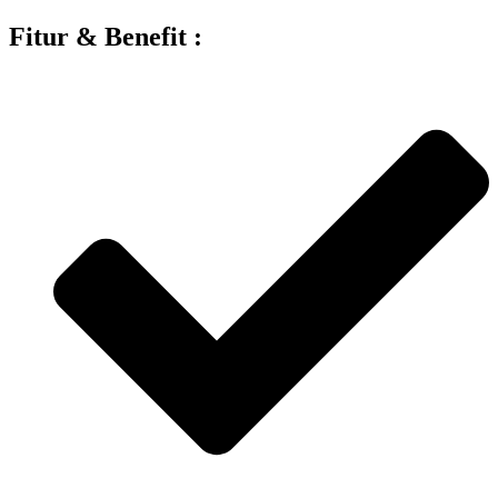
Fitur & Benefit :