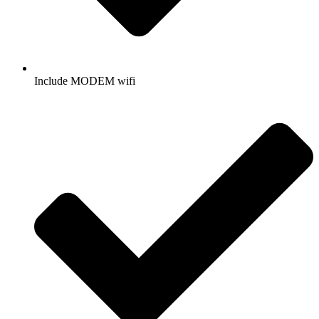
Include MODEM wifi