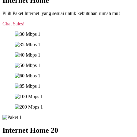
Internet Home
Pilih Paket Internet yang sesuai untuk kebutuhan rumah mu!
Chat Sales!
Internet Home 20