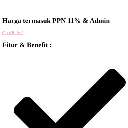
Harga termasuk PPN 11% & Admin
Chat Sales!
Fitur & Benefit :