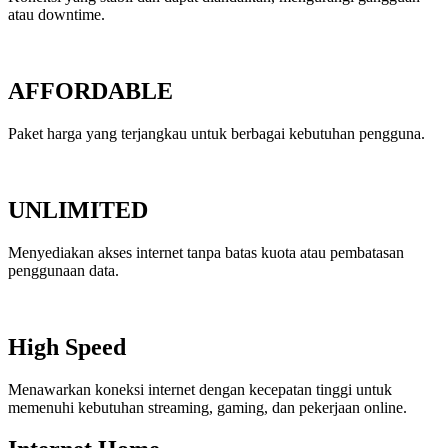
atau downtime.
AFFORDABLE
Paket harga yang terjangkau untuk berbagai kebutuhan pengguna.
UNLIMITED
Menyediakan akses internet tanpa batas kuota atau pembatasan
penggunaan data.
High Speed
Menawarkan koneksi internet dengan kecepatan tinggi untuk
memenuhi kebutuhan streaming, gaming, dan pekerjaan online.