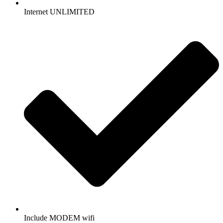
Internet UNLIMITED
Include MODEM wifi