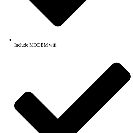
Include MODEM wifi