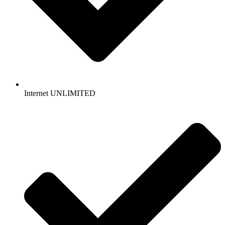
Internet UNLIMITED