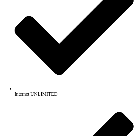
Internet UNLIMITED