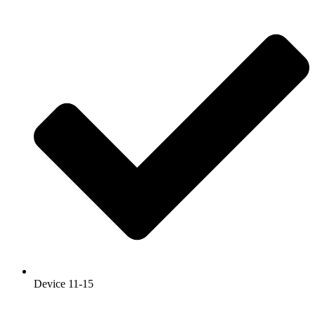
Device 11-15