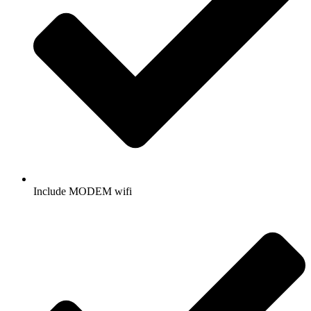
Include MODEM wifi