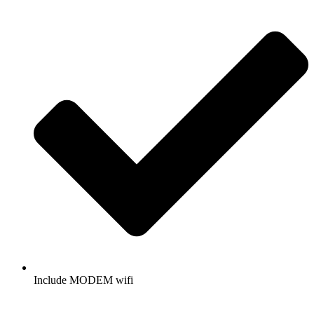
Include MODEM wifi