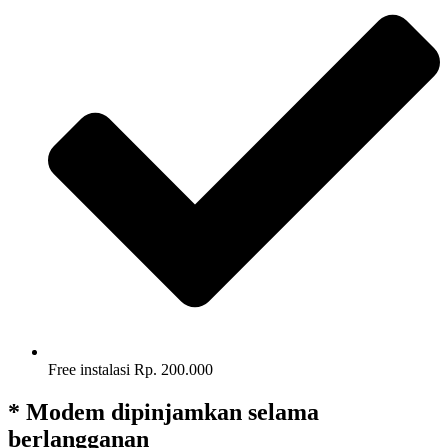
Free instalasi Rp. 200.000
* Modem dipinjamkan selama
berlangganan