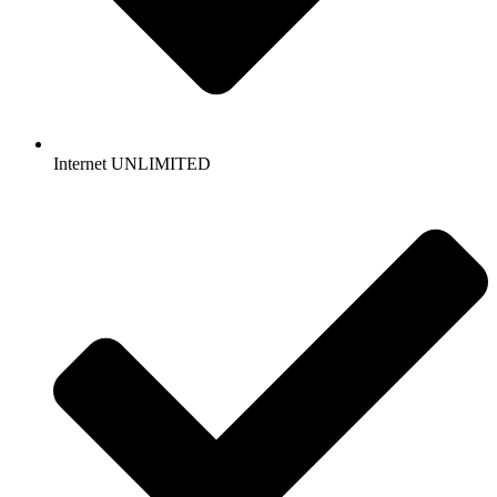
Internet UNLIMITED