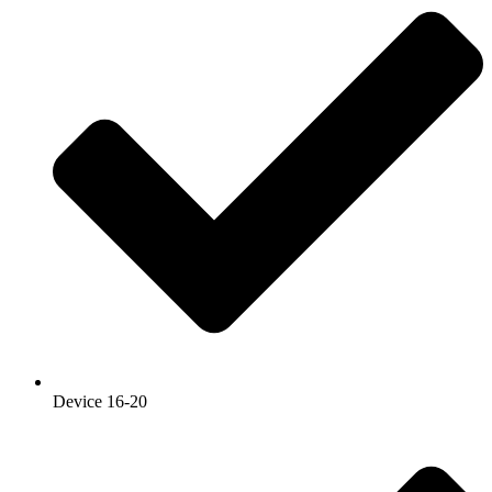
Device 16-20