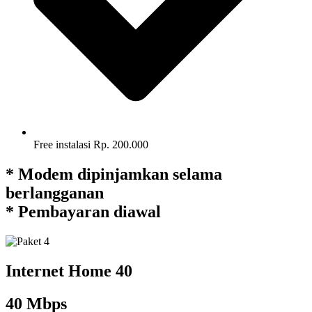
Free instalasi Rp. 200.000
* Modem dipinjamkan selama
berlangganan
* Pembayaran diawal
Internet Home 40
40 Mbps