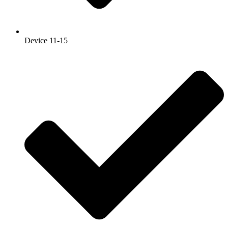
Device 11-15