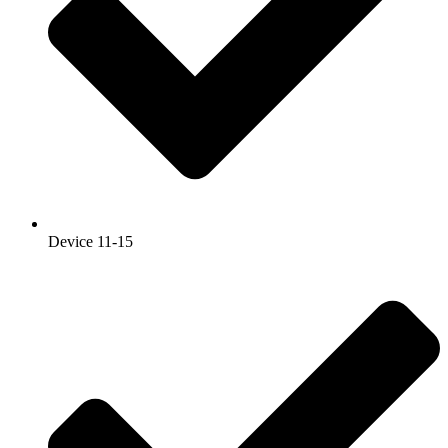
Device 11-15