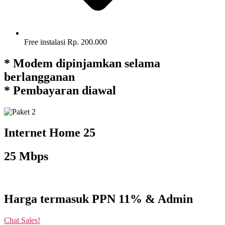
Free instalasi Rp. 200.000
* Modem dipinjamkan selama
berlangganan
* Pembayaran diawal
Internet Home 25
25 Mbps
Harga termasuk PPN 11% & Admin
Chat Sales!