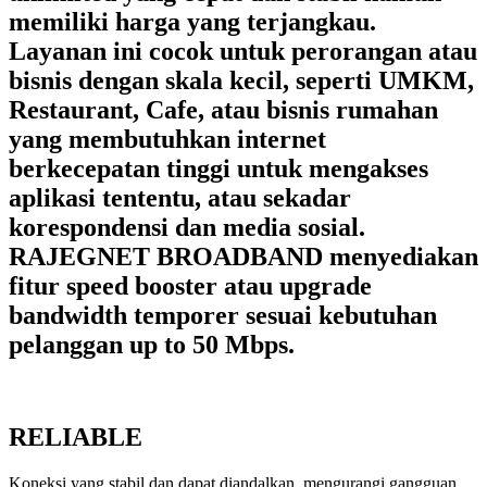
memiliki harga yang terjangkau.
Layanan ini cocok untuk perorangan atau
bisnis dengan skala kecil, seperti UMKM,
Restaurant, Cafe, atau bisnis rumahan
yang membutuhkan internet
berkecepatan tinggi untuk mengakses
aplikasi tententu, atau sekadar
korespondensi dan media sosial.
RAJEGNET BROADBAND menyediakan
fitur speed booster atau upgrade
bandwidth temporer sesuai kebutuhan
pelanggan up to 50 Mbps.
RELIABLE
Koneksi yang stabil dan dapat diandalkan, mengurangi gangguan