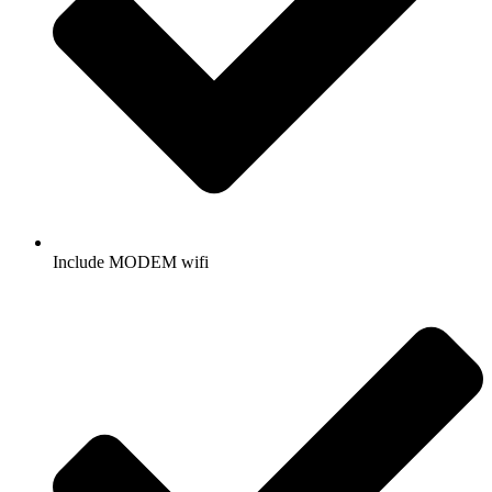
Include MODEM wifi