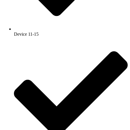
Device 11-15