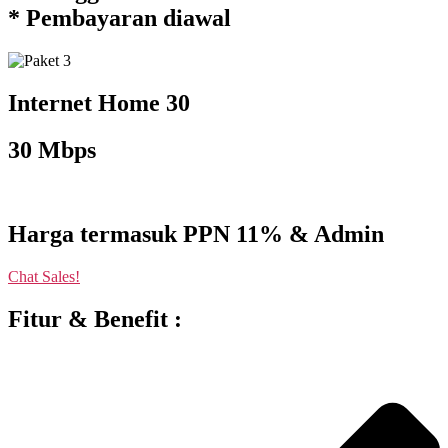
* Pembayaran diawal
Internet Home 30
30 Mbps
Harga termasuk PPN 11% & Admin
Chat Sales!
Fitur & Benefit :