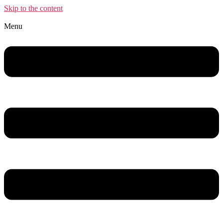
Skip to the content
Menu