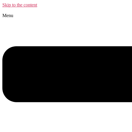
Skip to the content
Menu