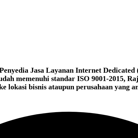
enyedia Jasa Layanan Internet Dedicated (
udah memenuhi standar ISO 9001-2015, Ra
ke lokasi bisnis ataupun perusahaan yang 