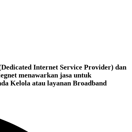
Dedicated Internet Service Provider) dan
jegnet menawarkan jasa untuk
anda Kelola atau layanan Broadband