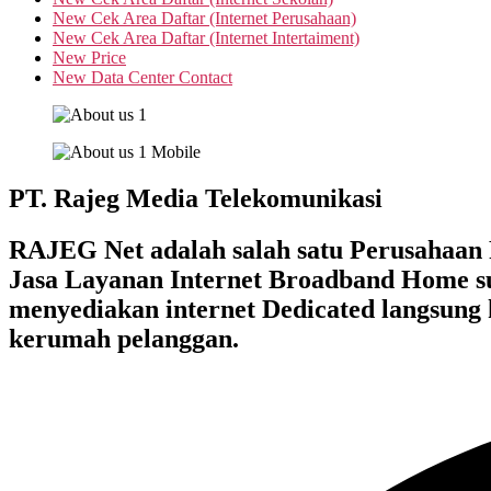
New Cek Area Daftar (Internet Perusahaan)
New Cek Area Daftar (Internet Intertaiment)
New Price
New Data Center Contact
PT. Rajeg Media Telekomunikasi
RAJEG Net adalah salah satu Perusahaan P
Jasa Layanan Internet Broadband Home s
menyediakan internet Dedicated langsung 
kerumah pelanggan.